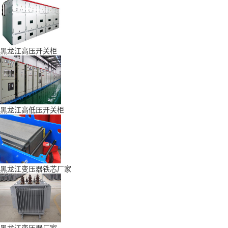
黑龙江高压开关柜
黑龙江高低压开关柜
黑龙江变压器铁芯厂家
黑龙江变压器厂家