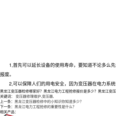
1,首先可以延长设备的使用寿命，要知道不论多么先
报废。
2,可以保障人们的用电安全，因为变压器在电力系统
黑龙江变压器检修哪家好？黑龙江电力工程抢修报价是多少？黑龙江变压器修理
关键词：
变压器修理维护
,
变压器
,
上一条：
黑龙江变压器检修中的小知识你知道多少？
下一条：
黑龙江电力工程抢修的重要性是什么？
相关产品：