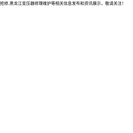
程抢修,黑龙江变压器修理维护等相关信息发布和资讯展示，敬请关注！