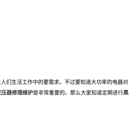
人们生活工作中的要需求。不过要知道大功率的电器对
是非常重要的。那么大家知道定期进行
变压器修理维护
黑