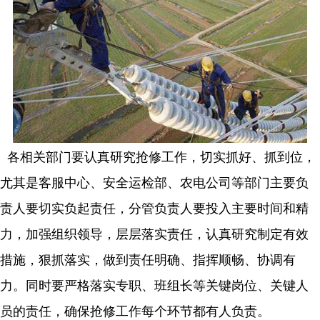
各相关部门要认真研究抢修工作，切实抓好、抓到位，
尤其是客服中心、安全运检部、农电公司等部门主要负
责人要切实负起责任，分管负责人要投入主要时间和精
力，加强组织领导，层层落实责任，认真研究制定有效
措施，狠抓落实，做到责任明确、指挥顺畅、协调有
力。同时要严格落实专职、班组长等关键岗位、关键人
员的责任，确保抢修工作每个环节都有人负责。