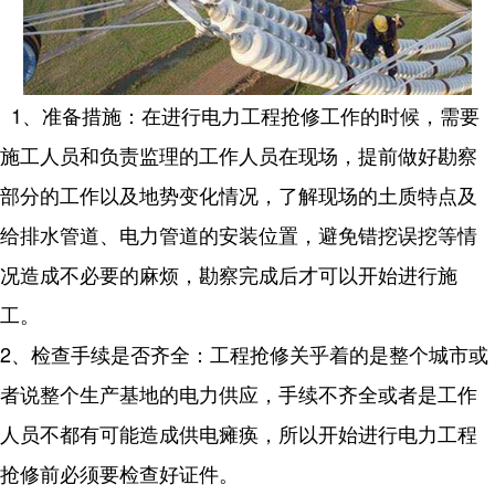
1、准备措施：在进行电力工程抢修工作的时候，需要
施工人员和负责监理的工作人员在现场，提前做好勘察
部分的工作以及地势变化情况，了解现场的土质特点及
给排水管道、电力管道的安装位置，避免错挖误挖等情
况造成不必要的麻烦，勘察完成后才可以开始进行施
工。
2、检查手续是否齐全：工程抢修关乎着的是整个城市或
者说整个生产基地的电力供应，手续不齐全或者是工作
人员不都有可能造成供电瘫痪，所以开始进行电力工程
抢修前必须要检查好证件。