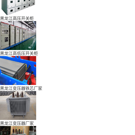
黑龙江高压开关柜
黑龙江高低压开关柜
黑龙江变压器铁芯厂家
黑龙江变压器厂家