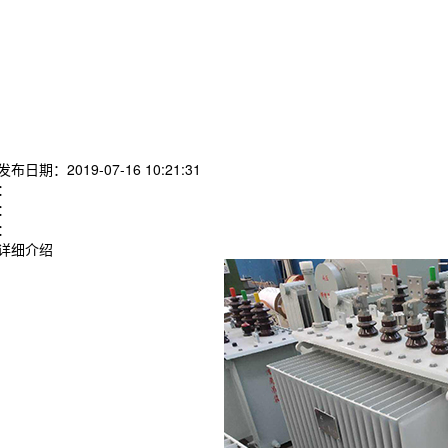
发布日期：2019-07-16 10:21:31
：
：
：
详细介绍