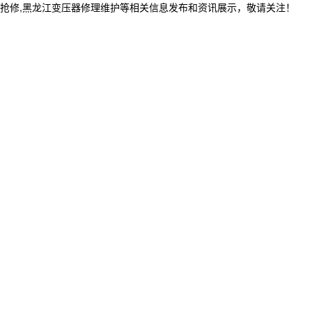
程抢修,黑龙江变压器修理维护等相关信息发布和资讯展示，敬请关注！