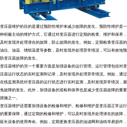
变压器维护的目的是通过预防性维护来减少故障的发生。预防性维护是一
种积极主动的维护方式，它通过对变压器进行定期的检查、维护和保养，
及时发现并处理潜在的故障，防止故障的发生。例如，定期检查变压器的
油位、油温、绕组温度等参数，及时发现并处理异常情况，可以有效地预
防变压器故障的发生。
变压器维护的另一个重要方面是加强设备的运行管理。运行管理包括对变
压器运行状态的实时监测和记录，及时发现并处理异常情况。例如，通过
在线监测系统对变压器的运行状态进行实时监测，及时发现异常情况，避
免故障的发生。此外，加强设备的巡检和保养也是减少变压器故障的重要
措施之一。
变压器维护还需要加强设备的检修和维护。检修和维护是变压器正常运行
的重要保障，通过定期的检修和维护，可以及时发现并处理潜在的故障，
延长设备的使用寿命。例如，定期更换变压器的油滤网和油纸等易损件，