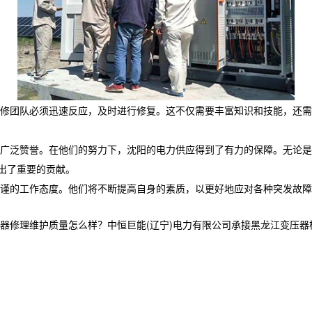
修团队必须迅速反应，及时进行修复。这不仅需要丰富知识和技能，还需
广泛赞誉。在他们的努力下，沈阳的电力供应得到了有力的保障。无论是
出了重要的贡献。
谨的工作态度。他们将不断提高自身的素质，以更好地应对各种突发故障
维护质量怎么样？中恒巨能(辽宁)电力有限公司承接黑龙江变压器检修,黑龙