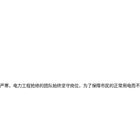
严寒，电力工程抢修的团队始终坚守岗位，为了保障市民的正常用电而不