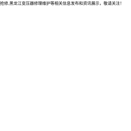
程抢修,黑龙江变压器修理维护等相关信息发布和资讯展示，敬请关注！