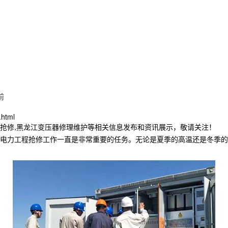
前
.html
程抢修,黑龙江变压器修理维护等相关信息发布和资讯展示，敬请关注！
电力工程抢修工作一直是非常重要的任务。无论是夏季的高温还是冬季的